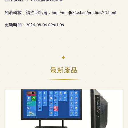
如若轉載，請注明出處：http://m.bjh82cd.cn/product/33.html
更新時間：2026-08-06 09:01:09
最新產品