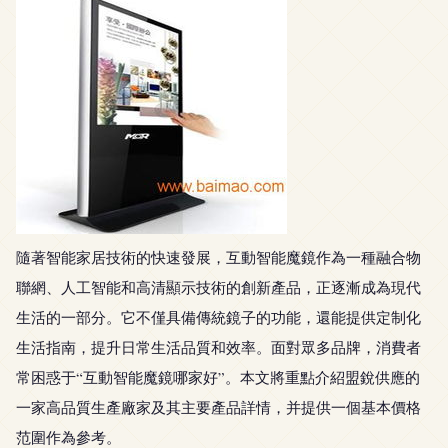
隨著智能家居技術的快速發展，互動智能魔鏡作為一種融合物
聯網、人工智能和高清顯示技術的創新產品，正逐漸成為現代
生活的一部分。它不僅具備傳統鏡子的功能，還能提供定制化
生活指南，提升日常生活品質和效率。面對眾多品牌，消費者
常困惑于“互動智能魔鏡哪家好”。本文將重點介紹盟銳供應的
一家高品質生產廠家及其主要產品詳情，并提供一個基本價格
范圍作為參考。